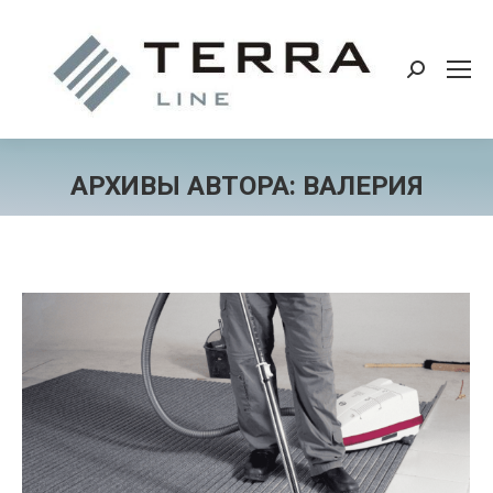
Поиск:
АРХИВЫ АВТОРА:
ВАЛЕРИЯ
Вы здесь: