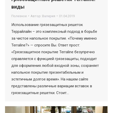
виды
Полезное
Автор:
Валерия
01.04.2019
Использование грязезащитных решеток
Террайлайн – это комплексный подход в борьбе
за чистое напольное покрытие. «Почему именно
Terraline?» — спросите Вы. Ответ прост:
«Грязезащитное покрытие Terraline безупречно
справляется с функцией грязезащиты, подходит
для оформления любой входной зоны, сохраняет
напольное покрытие презентабельным и
эстетичным долгое время». На нашем сайте
представлены различные вариации вставок в
грязезащитные решетки. Стоит…