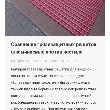
Сравнение грязезащитных решеток:
алюминиевые против настила.
Интересное
Автор:
Валерия
08.04.2019
Выбирая грязезащитные решетки для входной
зоны на нашем сайте, наверняка в разделе
«Грязезащитные покрытия» Вы столкнулись с
такими видами борьбы с грязью как решетчатый
настил и алюминиевые основания с различной
комбинацией вставок. У вас точно возник вопрос:
«Что мне выбрать?». Для получения полного