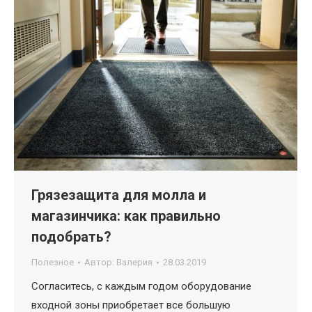
Грязезащита для молла и
магазинчика: как правильно
подобрать?
Полезное
Автор:
Валерия
28.03.2019
Согласитесь, с каждым годом оборудование
входной зоны приобретает все большую