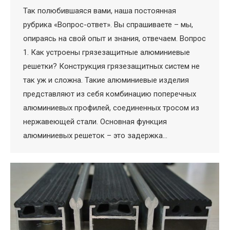
Так полюбившаяся вами, наша постоянная
рубрика «Вопрос-ответ». Вы спрашиваете – мы,
опираясь на свой опыт и знания, отвечаем. Вопрос
1. Как устроены грязезащитные алюминиевые
решетки? Конструкция грязезащитных систем не
так уж и сложна. Такие алюминиевые изделия
представляют из себя комбинацию поперечных
алюминиевых профилей, соединенных тросом из
нержавеющей стали. Основная функция
алюминиевых решеток – это задержка…