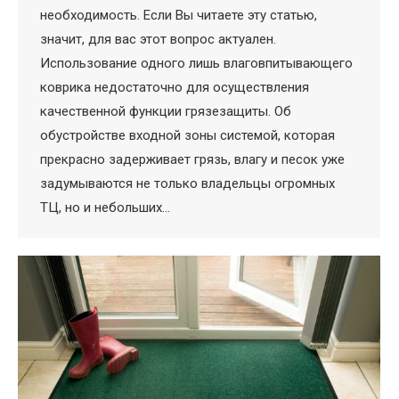
необходимость. Если Вы читаете эту статью,
значит, для вас этот вопрос актуален.
Использование одного лишь влаговпитывающего
коврика недостаточно для осуществления
качественной функции грязезащиты. Об
обустройстве входной зоны системой, которая
прекрасно задерживает грязь, влагу и песок уже
задумываются не только владельцы огромных
ТЦ, но и небольших…