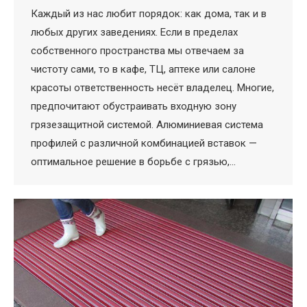
Каждый из нас любит порядок: как дома, так и в
любых других заведениях. Если в пределах
собственного пространства мы отвечаем за
чистоту сами, то в кафе, ТЦ, аптеке или салоне
красоты ответственность несёт владелец. Многие,
предпочитают обустраивать входную зону
грязезащитной системой. Алюминиевая система
профилей с различной комбинацией вставок —
оптимальное решение в борьбе с грязью,…