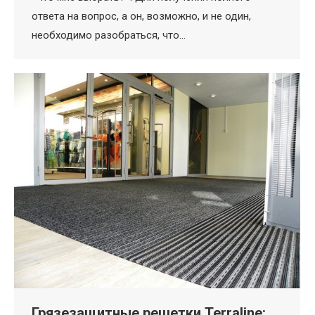
ответа на вопрос, а он, возможно, и не один,
необходимо разобраться, что…
Грязезащитные решетки Terraline: