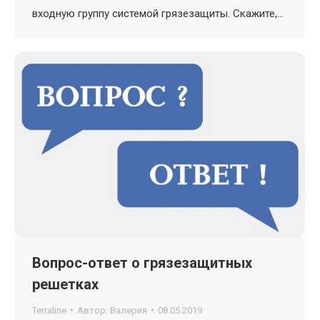
входную группу системой грязезащиты. Скажите,…
Вопрос-ответ о грязезащитных
решетках
Terraline
Автор:
Валерия
08.05.2019