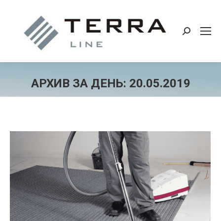
Поиск:
АРХИВ ЗА ДЕНЬ:
20.05.2019
Вы здесь: