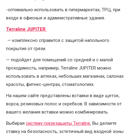
-оптимально использовать в гипермаркетах, ТРЦ, при
входе в офисные и административные здания.
Terraline JUPITER
.
— комплексно справится с защитой напольного
покрытия от грязи.
— подойдет для помещений со средней и с малой
проходимость, например, Terraline JUPITER можно
использовать в аптеках, небольших магазинах, салонах
красоты, фитнес-центрах, стоматологиях.
На нашем сайте представлены вставки в виде щеток,
ворса, резиновых полос и скребков. В зависимости от
вашего желания вставки можно комбинировать.
Выбирая
систему грязезащиты Terraline
, Вы делаете
ставку на безопасность, эстетичный вид входной зоны