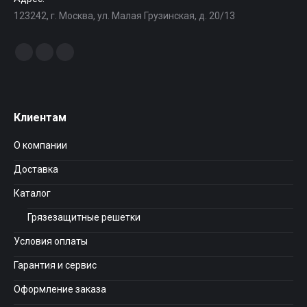
123242, г. Москва, ул. Малая Грузинская, д. 20/13
Найдите нас:
Facebook
Instagram
Вконтакте
Клиентам
О компании
Доставка
Каталог
Грязезащитные решетки
Условия оплаты
Гарантия и сервис
Оформление заказа