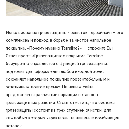
Использование грязезащитных решеток Террайлайн – это
комплексный подход в борьбе за чистое напольное
покрытие. «Почему именно Terraline?» — спросите Вы.
Ответ прост: «Грязезащитное покрытие Terraline
безупречно справляется с функцией грязезащиты,
подходит для оформления любой входной зоны,
сохраняет напольное покрытие презентабельным и
эстетичным долгое время». На нашем сайте
представлены различные вариации вставок в
грязезащитные решетки. Стоит отметить, что система
грязезащиты состоит из трех ступеней очистки, для
каждой из которых характерны те или иные комбинации
вставок.