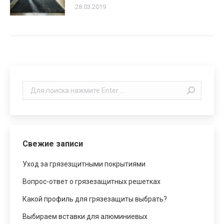
28.03.2019
Поиск:
Свежие записи
Уход за грязезщитными покрытиями
Вопрос-ответ о грязезащитных решетках
Какой профиль для грязезащиты выбрать?
Выбираем вставки для алюминиевых