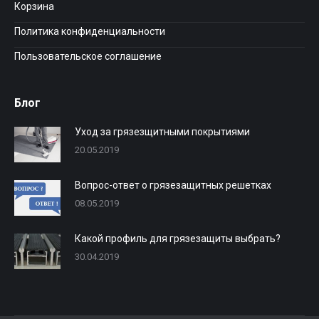
Корзина
Политика конфиденциальности
Пользовательское соглашение
Блог
Уход за грязезщитными покрытиями
20.05.2019
Вопрос-ответ о грязезащитных решетках
08.05.2019
Какой профиль для грязезащиты выбрать?
30.04.2019