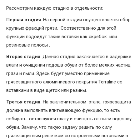
Рассмотрим каждую стадию в отдельности:
Первая стадия
. На первой стадии осуществляется сбор
крупных фракций грязи. Соответственно для этой
функции подойдут такие вставки как скребок или
резиновые полосы .
Вторая стадия
. Данная стадия заключается в задержке
влаги и очищении подошв обуви от более мелких частиц
грязи и пыли. Здесь будет уместно применение
грязезащитного алюминиевого покрытия Terraline со
вставками в виде щеток или резины.
Третья стадия.
На заключительном этапе, грязезащита
должна выполнять впитывающую функцию, то есть
собирать оставшуюся влагу и очищать от пыли подошву
обуви. Замечу, что такую задачу решить по силу
грязезащитным решеткам со встроенными вставками в