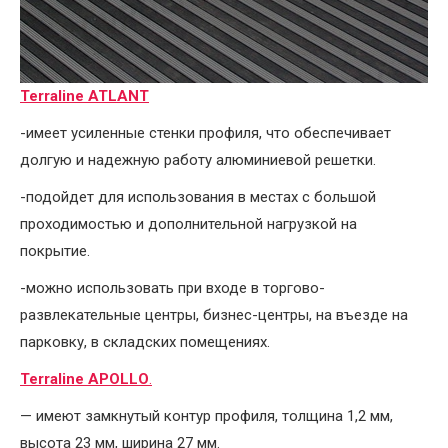
Terraline ATLANT
-имеет усиленные стенки профиля, что обеспечивает
долгую и надежную работу алюминиевой решетки.
-подойдет для использования в местах с большой
проходимостью и дополнительной нагрузкой на
покрытие.
-можно использовать при входе в торгово-
развлекательные центры, бизнес-центры, на въезде на
парковку, в складских помещениях.
Terraline APOLLO
.
— имеют замкнутый контур профиля, толщина 1,2 мм,
высота 23 мм, ширина 27 мм.