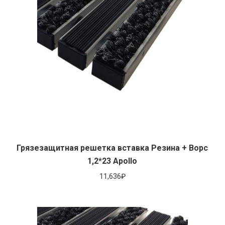
Грязезащитная решетка вставка Резина + Ворс
1,2*23 Apollo
11,636
₽