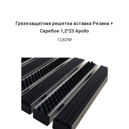
Грязезащитная решетка вставка Резина +
Скребок 1,2*23 Apollo
12,829
₽