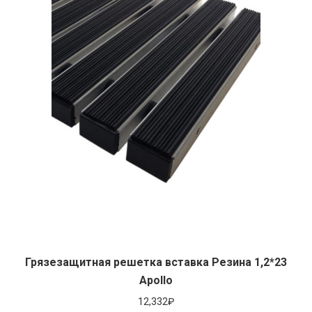
Грязезащитная решетка вставка Резина 1,2*23
Apollo
12,332
₽