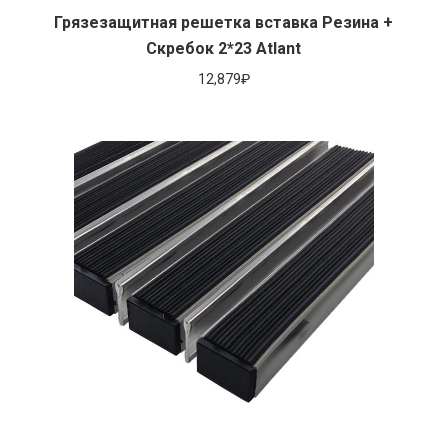
Грязезащитная решетка вставка Резина +
Скребок 2*23 Atlant
12,879
₽