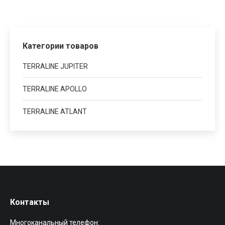
Категории товаров
TERRALINE JUPITER
TERRALINE APOLLO
TERRALINE ATLANT
Контакты
Многоканальный телефон: