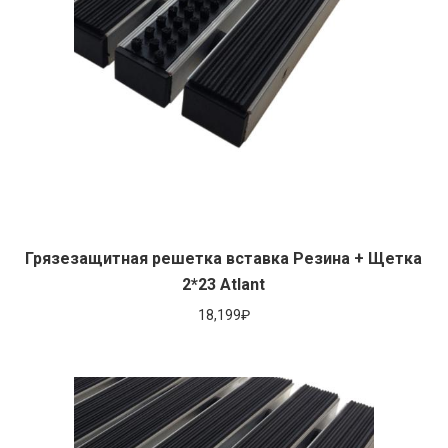
Грязезащитная решетка вставка Резина + Щетка
2*23 Atlant
18,199
₽