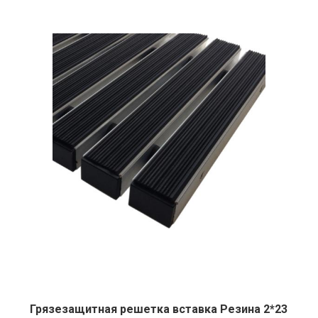
Грязезащитная решетка вставка Резина 2*23