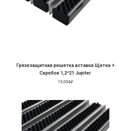
Грязезащитная решетка вставка Щетка +
Скребок 1,2*21 Jupiter
19,094
₽