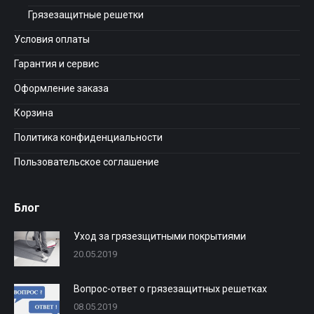
Грязезащитные решетки
Условия оплаты
Гарантия и сервис
Оформление заказа
Корзина
Политика конфиденциальности
Пользовательское соглашение
Блог
Уход за грязезщитными покрытиями
20.05.2019
Вопрос-ответ о грязезащитных решетках
08.05.2019