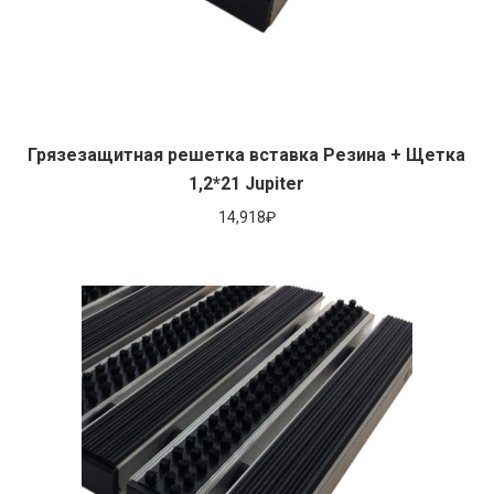
Грязезащитная решетка вставка Резина + Щетка
1,2*21 Jupiter
14,918
₽