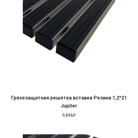
Грязезащитная решетка вставка Резина 1,2*21
Jupiter
9,846
₽