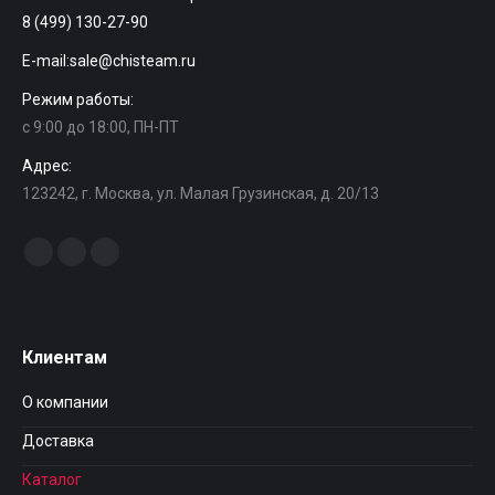
8 (499) 130-27-90
E-mail:
sale@chisteam.ru
Режим работы:
с 9:00 до 18:00, ПН-ПТ
Адрес:
123242, г. Москва, ул. Малая Грузинская, д. 20/13
Найдите нас:
Facebook
Instagram
Вконтакте
Клиентам
О компании
Доставка
Каталог