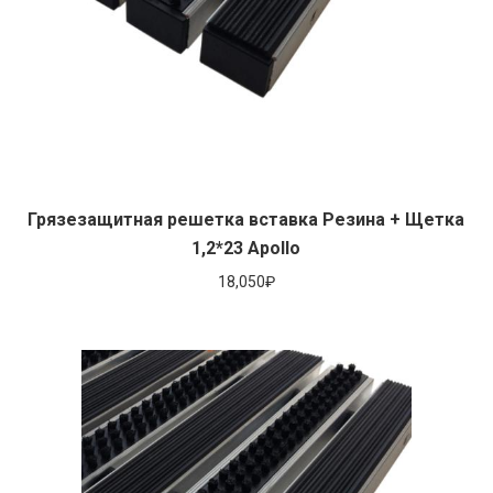
Грязезащитная решетка вставка Резина + Щетка
1,2*23 Apollo
18,050
₽