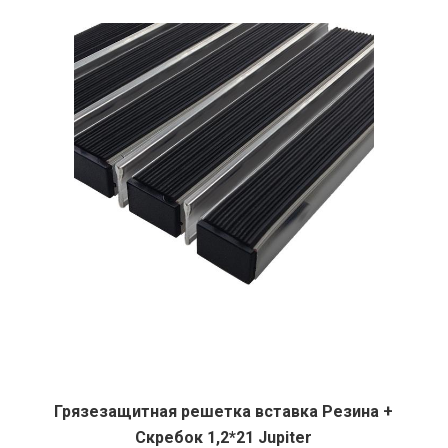
Грязезащитная решетка вставка Резина +
Скребок 1,2*21 Jupiter