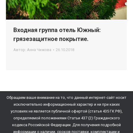
Входная группа отель Южный:
грязезащитное покрытие.
Автор:
Анна Чижова
26.10.2018
Обращаем ваше внимание на то, что данный интернет-сайт носит
исключительно информационный характер и ни при каких
условиях не является публичной офертой (статья 435 ГК РФ),
определяемой положениями Статьи 437 (2) Гражданского
кодекса Российской Федерации. Для получения подробной
информации о наличии, сроков поставки, комплектации и