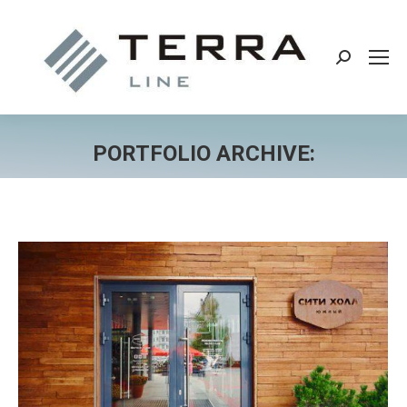
Поиск:
PORTFOLIO ARCHIVE:
Вы здесь: