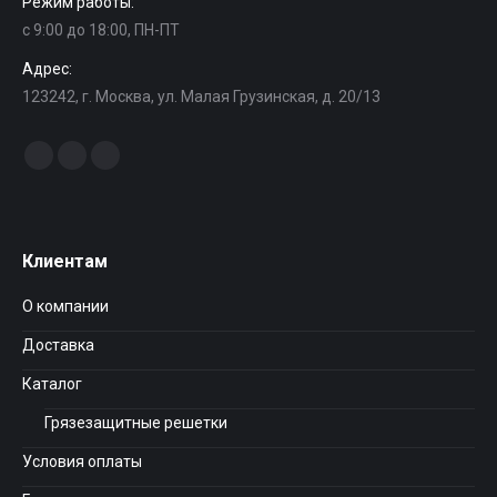
Режим работы:
с 9:00 до 18:00, ПН-ПТ
Адрес:
123242, г. Москва, ул. Малая Грузинская, д. 20/13
Найдите нас:
Facebook
Instagram
Вконтакте
Клиентам
О компании
Доставка
Каталог
Грязезащитные решетки
Условия оплаты