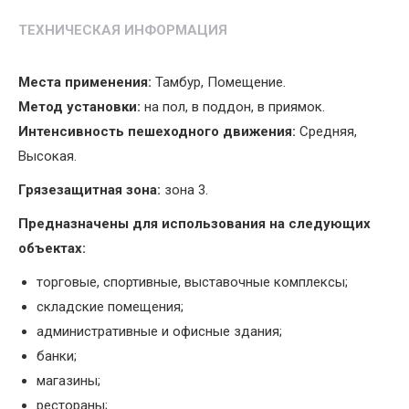
ТЕХНИЧЕСКАЯ ИНФОРМАЦИЯ
Места применения:
Тамбур, Помещение.
Метод установки:
на пол, в поддон, в приямок.
Интенсивность пешеходного движения:
Средняя,
Высокая.
Грязезащитная зона:
зона 3.
Предназначены для использования на следующих
объектах:
торговые, спортивные, выставочные комплексы;
складские помещения;
административные и офисные здания;
банки;
магазины;
рестораны;