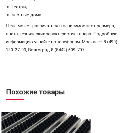
театры;
частные дома.
Цена может различаться в зависимости от размера,
цвета, технических характеристик товара. Подробную
информацию узнайте по телефонам: Москва — 8 (499)
130-27-90, Волгоград 8 (8442) 609-707.
Похожие товары