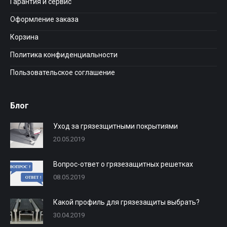
Гарантия и сервис
Оформление заказа
Корзина
Политика конфиденциальности
Пользовательское соглашение
Блог
Уход за грязезщитными покрытиями
20.05.2019
Вопрос-ответ о грязезащитных решетках
08.05.2019
Какой профиль для грязезащиты выбрать?
30.04.2019