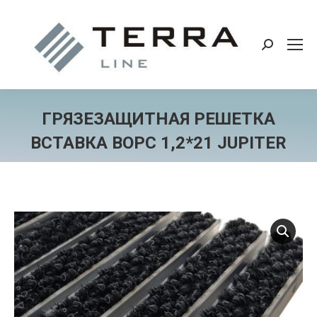
Поиск:
ГРЯЗЕЗАЩИТНАЯ РЕШЕТКА
ВСТАВКА ВОРС 1,2*21 JUPITER