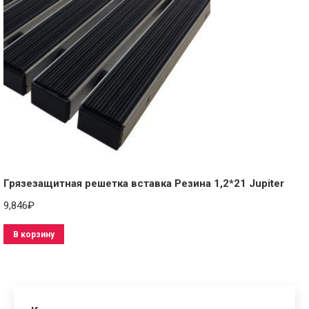
Грязезащитная решетка вставка Резина 1,2*21 Jupiter
9,846
₽
В корзину