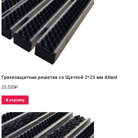
Грязезащитная решетка со Щеткой 2*23 мм Atlant
23,520
₽
В корзину