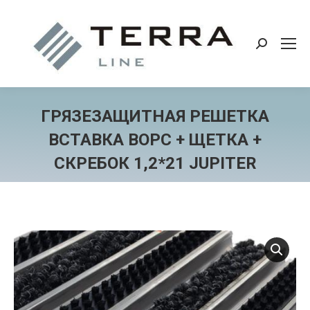
Поиск:
ГРЯЗЕЗАЩИТНАЯ РЕШЕТКА
ВСТАВКА ВОРС + ЩЕТКА +
СКРЕБОК 1,2*21 JUPITER