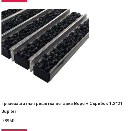
Грязезащитная решетка вставка Ворс + Скребок 1,2*21
Jupiter
9,895
₽