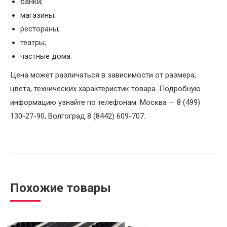
банки;
магазины;
рестораны;
театры;
частные дома.
Цена может различаться в зависимости от размера,
цвета, технических характеристик товара. Подробную
информацию узнайте по телефонам: Москва — 8 (499)
130-27-90, Волгоград 8 (8442) 609-707.
Похожие товары