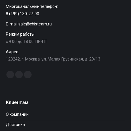
Многоканальный телефон:
8 (499) 130-27-90
E-mail:
sale@chisteam.ru
Режим работы:
с 9:00 до 18:00, ПН-ПТ
Адрес:
123242, г. Москва, ул. Малая Грузинская, д. 20/13
Найдите нас:
Facebook
Instagram
Вконтакте
Клиентам
О компании
Доставка