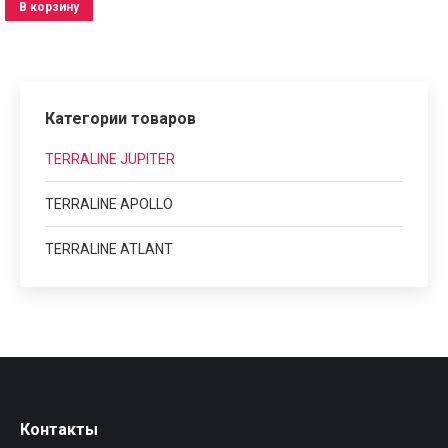
В корзину
Категории товаров
TERRALINE JUPITER
TERRALINE APOLLO
TERRALINE ATLANT
Контакты