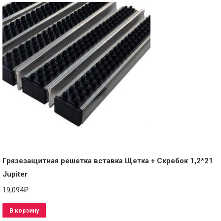
Грязезащитная решетка вставка Щетка + Скребок 1,2*21
Jupiter
19,094
₽
В корзину