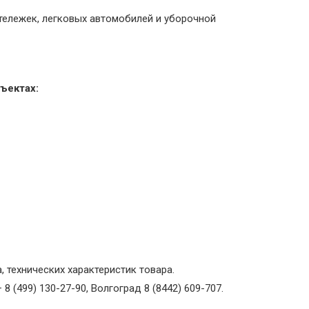
тележек, легковых автомобилей и уборочной
ъектах:
 технических характеристик товара.
(499) 130-27-90, Волгоград 8 (8442) 609-707.