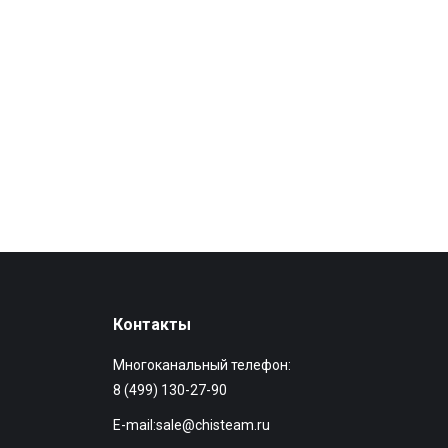
Контакты
Многоканальный телефон:
8 (499) 130-27-90
E-mail:
sale@chisteam.ru