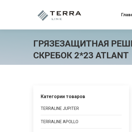
Гла
Глав
ГРЯЗЕЗАЩИТНАЯ РЕШЕ
СКРЕБОК 2*23 ATLANT
Категории товаров
TERRALINE JUPITER
TERRALINE APOLLO