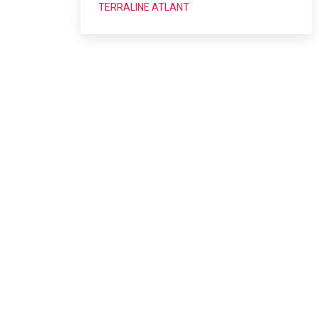
TERRALINE ATLANT