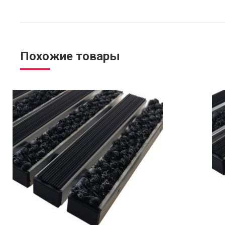
Похожие товары