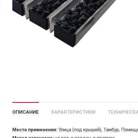
ОПИСАНИЕ
ХАРАКТЕРИСТИКИ
ТЕХНИЧЕСК
Места применения:
Улица (под крышей), Тамбур, Помещ