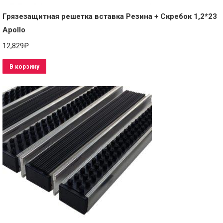
Грязезащитная решетка вставка Резина + Скребок 1,2*23
Apollo
12,829
₽
В корзину