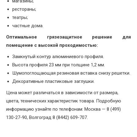
магазины;
рестораны;
театры;
частные дома.
Оптимальное грязезащитное решение для
помещение с высокой проходимостью:
Замкнутый контур алюминиевого профиля.
Высота профиля 23 мм при толщине 1,2 мм.
Шумопоглощающая резиновая вставка снизу решетки.
Декоративные пластиковые заглушки.
Цена может различаться в зависимости от размера,
цвета, технических характеристик товара. Подробную
информацию узнайте по телефонам: Москва — 8 (499)
130-27-90, Волгоград 8 (8442) 609-707.