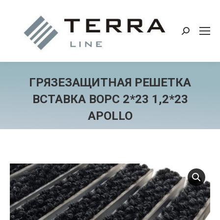
Поиск:
ГРЯЗЕЗАЩИТНАЯ РЕШЕТКА
ВСТАВКА ВОРС 2*23 1,2*23
APOLLO