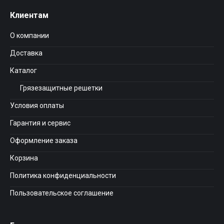
Клиентам
О компании
Доставка
Каталог
Грязезащитные решетки
Условия оплаты
Гарантия и сервис
Оформление заказа
Корзина
Политика конфиденциальности
Пользовательское соглашение