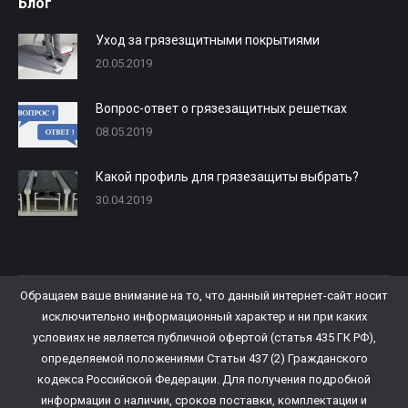
Блог
Уход за грязезщитными покрытиями
20.05.2019
Вопрос-ответ о грязезащитных решетках
08.05.2019
Какой профиль для грязезащиты выбрать?
30.04.2019
Обращаем ваше внимание на то, что данный интернет-сайт носит
исключительно информационный характер и ни при каких
условиях не является публичной офертой (статья 435 ГК РФ),
определяемой положениями Статьи 437 (2) Гражданского
кодекса Российской Федерации. Для получения подробной
информации о наличии, сроков поставки, комплектации и