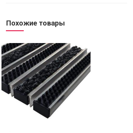
Похожие товары