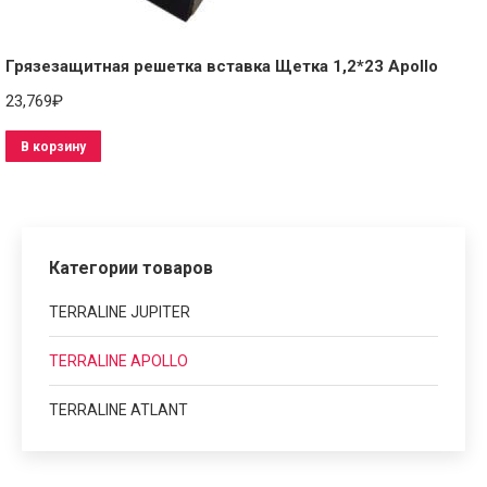
Грязезащитная решетка вставка Щетка 1,2*23 Apollo
23,769
₽
В корзину
Категории товаров
TERRALINE JUPITER
TERRALINE APOLLO
TERRALINE ATLANT