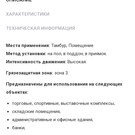
ХАРАКТЕРИСТИКИ
ТЕХНИЧЕСКАЯ ИНФОРМАЦИЯ
Места применения:
Тамбур, Помещение.
Метод установки:
на пол, в поддон, в приямок.
Интенсивность движения:
Высокая.
Грязезащитная зона:
зона 3.
Предназначены для использования на следующих
объектах:
торговые, спортивные, выставочные комплексы;
складские помещения;
административные и офисные здания;
банки;